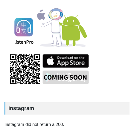
Instagram
Instagram did not return a 200.