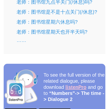
老师：图书馆九点半关门(/休息)吗?
老师：图书馆是不是十点关门(/休息)?
老师：图书馆星期六休息吗?
老师：图书馆星期天也开半天吗?
……
To see the full version of the
related dialogue, please
download
listenPro
and go
to
“Numbers”-> The time -
> Dialogue 2