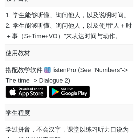
1. 学生能够听懂、询问他人，以及说明时间。
2. 学生能够听懂、询问他人，以及使用“人＋时
＋事（S+Time+VO）”来表达时间与动作。
使用教材
搭配教学软件
listenPro (
See “Numbers”->
The time -> Dialogue 2
)
学生程度
学过拼音，不会汉字，课堂以练习听力口说为