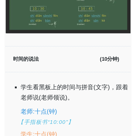
时间的说法
(10分钟)
学生看黑板上的时间与拼音(文字)，跟着
老师说(老师领说)。
老师:十点(钟)
【手指板书“10:00”】
学生:十点(钟)