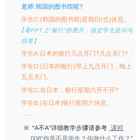
老师:韩国的图书馆呢?
学生C:(韩国的图书馆)星期日(也)休息。
【看PPT上“银行”的图片，指定学生提问与
回答】
学生A:日本的银行几点开门?几点关门?
学生D:(日本的银行)早上九点开门，晚上
五点关门。
学生C:在日本，银行星期六开不开?
学生B:(在日本)银行星期六休息。
……
“A不A”详细教学步骤请参考
课程
008“你是不是学生？你做什么工作？”