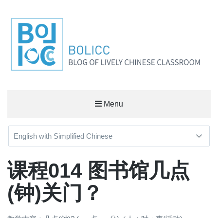
BOLICC
Menu
BLOG OF LIVELY CHINESE CLASSROOM
课程014 图书馆几点
(钟)关门？