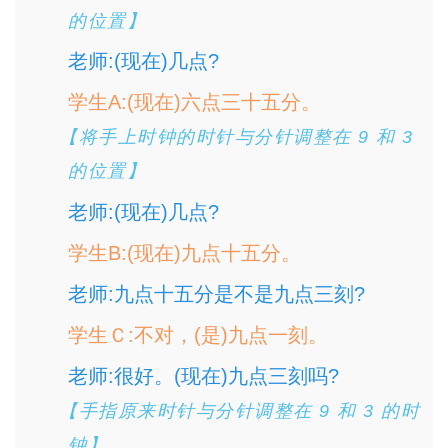
的位置】
老师:(现在)几点?
学生A:(现在)六点三十五分。
【将手上时钟的时针与分针调整在 9 和 3
的位置】
老师:(现在)几点?
学生B:(现在)九点十五分。
老师:九点十五分是不是九点三刻?
学生Ｃ:不对，(是)九点一刻。
老师:很好。(现在)九点三刻吗?
【手指原来时针与分针调整在 9 和 3 的时
钟】