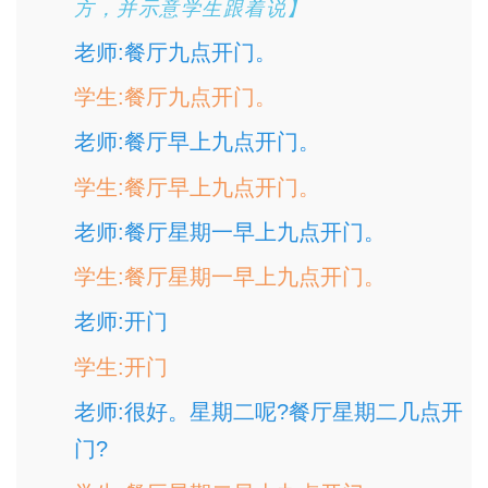
方，并示意学生跟着说】
老师:餐厅九点开门。
学生:餐厅九点开门。
老师:餐厅早上九点开门。
学生:餐厅早上九点开门。
老师:餐厅星期一早上九点开门。
学生:餐厅星期一早上九点开门。
老师:开门
学生:开门
老师:很好。星期二呢?餐厅星期二几点开
门?