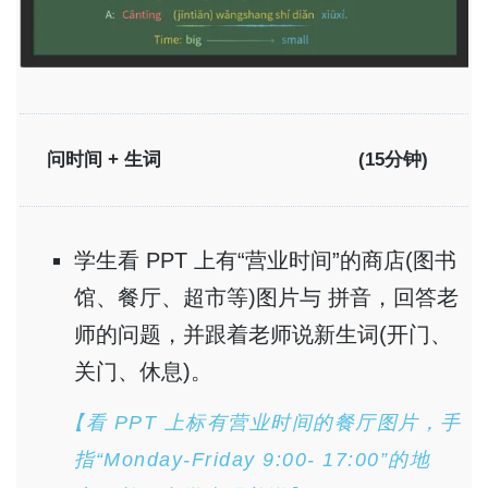
问时间 + 生词
(15分钟)
学生看 PPT 上有“营业时间”的商店(图书
馆、餐厅、超市等)图片与 拼音，回答老
师的问题，并跟着老师说新生词(开门、
关门、休息)。
【看 PPT 上标有营业时间的餐厅图片，手
指“Monday-Friday 9:00- 17:00”的地