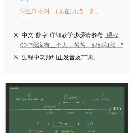
学生D:不对，(现在)九点一刻。
……
中文“数字”详细教学步骤请参考
课程
004“我家有三个人，爸爸、妈妈和我。”
过程中老师纠正发音及声调。