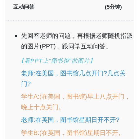
互动问答
(5分钟)
先回答老师的问题，再根据老师随机指派
的图片(PPT)，跟同学互动问答。
【看PPT上“图书馆”的图片】
老师:在美国，图书馆几点开门?几点关
门?
学生A:(在美国，图书馆)早上八点开门，
晚上十点关门。
老师:在英国，图书馆星期日开不开?
学生B:(在英国，图书馆)星期日不开。