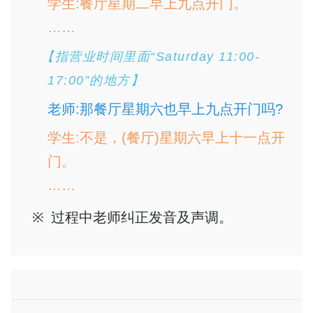
学生:餐厅星期二早上九点开门。
……
【指营业时间里面“Saturday 11:00-
17:00”的地方】
老师:那餐厅星期六也早上九点开门吗?
学生:不是，(餐厅)星期六早上十一点开
门。
……
过程中老师纠正发音及声调。